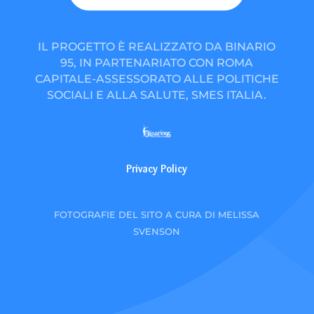
IL PROGETTO È REALIZZATO DA BINARIO
95, IN PARTENARIATO CON ROMA
CAPITALE-ASSESSORATO ALLE POLITICHE
SOCIALI E ALLA SALUTE, SMES ITALIA.
Privacy Policy
FOTOGRAFIE DEL SITO A CURA DI MELISSA
SVENSON