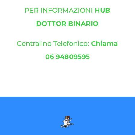
PER INFORMAZIONI
HUB
DOTTOR BINARIO
Centralino Telefonico:
Chiama
06 94809595