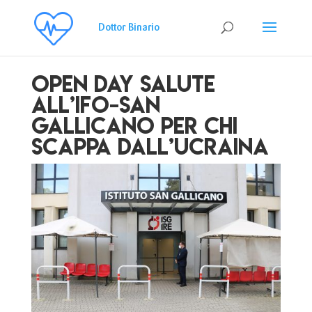
Open Day Salute
all’IFO-San
Gallicano per chi
scappa dall’Ucraina