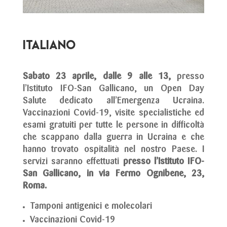
ITALIANO
Sabato 23 aprile, dalle 9 alle 13,
presso
l’Istituto IFO-San Gallicano, un Open Day
Salute dedicato all’Emergenza Ucraina.
Vaccinazioni Covid-19, visite specialistiche ed
esami gratuiti per tutte le persone in difficoltà
che scappano dalla guerra in Ucraina e che
hanno trovato ospitalità nel nostro Paese. I
servizi saranno effettuati
presso l’Istituto IFO-
San Gallicano, in via Fermo Ognibene, 23,
Roma.
Tamponi antigenici e molecolari
Vaccinazioni Covid-19