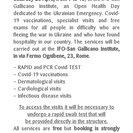
Gallicano Institute, an Open Health Day
dedicated to the Ukrainian Emergency. Covid-
19 vaccinations, specialist visits and free
exams for all people in difficulty who are
fleeing the war in Ukraine and who have found
hospitality in our country. The services will be
carried out at the
IFO-San Gallicano Institute,
in via Fermo Ognibene, 23, Rome
.
– RAPID and PCR Covid TEST
– Covid-19 vaccinations
– Dermatological visits
– Cardiological visits
– Infectious disease visits
To access the visits it will be necessary to
undergo a rapid swab test that will
be provided directly in the structure.
All services are
free
but
booking is strongly