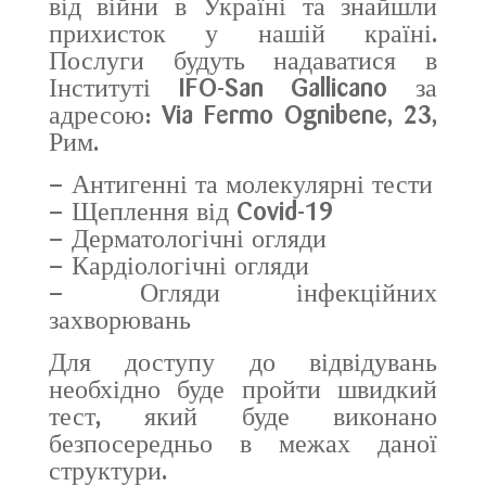
від війни в Україні та знайшли
прихисток у нашій країні.
Послуги будуть надаватися в
Інституті IFO-San Gallicano за
адресою: Via Fermo Ognibene, 23,
Рим.
– Антигенні та молекулярні тести
– Щеплення від Covid-19
– Дерматологічні огляди
– Кардіологічні огляди
– Огляди інфекційних
захворювань
Для доступу до відвідувань
необхідно буде пройти швидкий
тест, який буде виконано
безпосередньо в межах даної
структури.