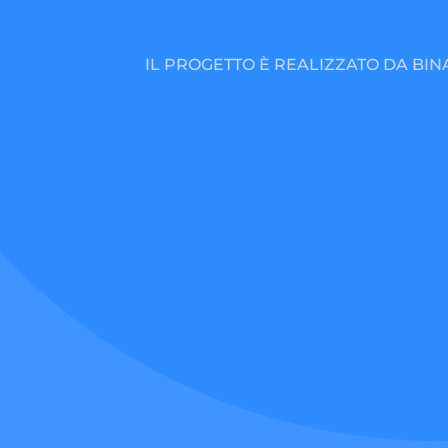
IL PROGETTO È REALIZZATO DA BIN