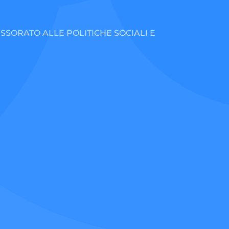
SSORATO ALLE POLITICHE SOCIALI E