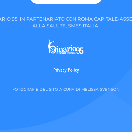
ARIO 95, IN PARTENARIATO CON ROMA CAPITALE-ASSE
ALLA SALUTE, SMES ITALIA.
Privacy Policy
FOTOGRAFIE DEL SITO A CURA DI MELISSA SVENSON