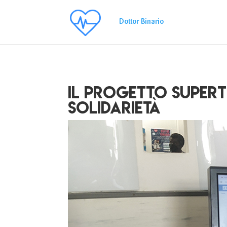
Il progetto SuperT
solidarietà